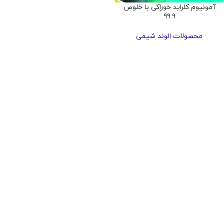
آمونیوم کلراید خوراکی با خلوص
99.9
محصولات الوند شیمی