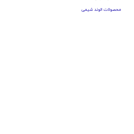
محصولات الوند شیمی