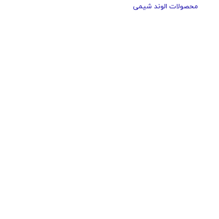
محصولات الوند شیمی