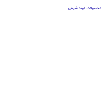
محصولات الوند شیمی