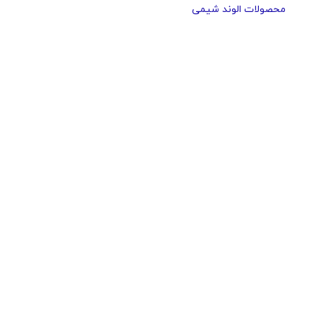
محصولات الوند شیمی