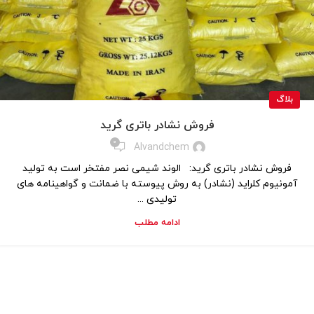
بلاگ
فروش نشادر باتری گرید
0
Alvandchem
فروش نشادر باتری گرید: الوند شیمی نصر مفتخر است به تولید
آمونیوم کلراید (نشادر) به روش پیوسته با ضمانت و گواهینامه های
تولیدی ...
ادامه مطلب