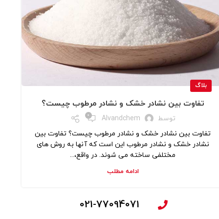
بلاگ
تفاوت بین نشادر خشک و نشادر مرطوب چیست؟
0
توسط
Alvandchem
تفاوت بین نشادر خشک و نشادر مرطوب چیست؟ تفاوت بین
نشادر خشک و نشادر مرطوب این است که آنها به روش های
مختلفی ساخته می شوند. در واقع،...
ادامه مطلب
021-77094071