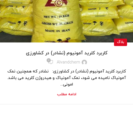
بلاگ
کاربرد کلرید آمونیوم (نشادر) در کشاورزی
0
Alvandchem
کاربرد کلرید آمونیوم (نشادر) در کشاورزی: نشادر که همچنین نمک
آمونیاک نامیده می شود، نمک آمونیاک و هیدروژن کلرید می باشد.
امونی...
ادامه مطلب