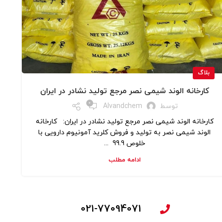
بلاگ
کارخانه الوند شیمی نصر مرجع تولید نشادر در ایران
0
توسط
Alvandchem
کارخانه الوند شیمی نصر مرجع تولید نشادر در ایران: کارخانه
الوند شیمی نصر به تولید و فروش کلرید آمونیوم دارویی با
خلوص 99.9 ...
ادامه مطلب
021-77094071