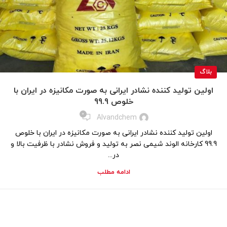
بلاگ
اولین تولید کننده نشادر ایرانی به صورت مکانیزه در ایران با
خلوص 99.9
0
Alvandchem
اولین تولید کننده نشادر ایرانی به صورت مکانیزه در ایران با خلوص
99.9 کارخانه الوند شیمی نصر به تولید و فروش نشادر با ظرفیت بالا و
در...
ادامه مطلب