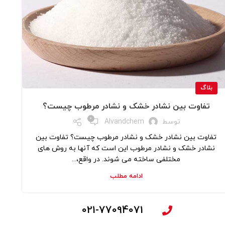
بلاگ
تفاوت بین نشادر خشک و نشادر مرطوب چیست؟
0
توسط
Alvandchem
تفاوت بین نشادر خشک و نشادر مرطوب چیست؟ تفاوت بین
نشادر خشک و نشادر مرطوب این است که آنها به روش های
مختلفی ساخته می شوند. در واقع،...
ادامه مطلب
021-77094071