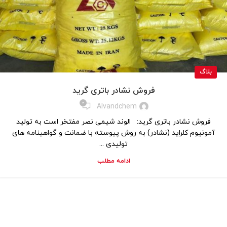
بلاگ
فروش نشادر باتری گرید
0
Alvandchem
فروش نشادر باتری گرید: الوند شیمی نصر مفتخر است به تولید
آمونیوم کلراید (نشادر) به روش پیوسته با ضمانت و گواهینامه های
تولیدی ...
ادامه مطلب