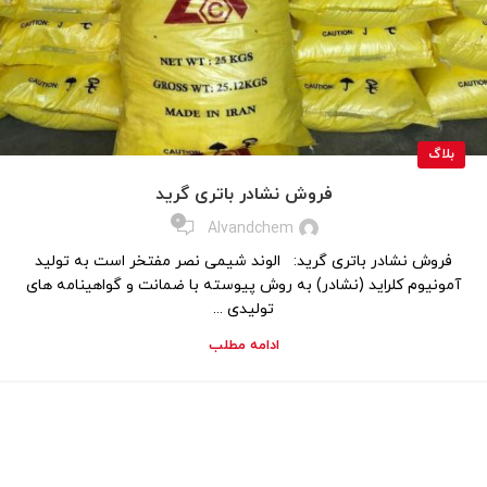
بلاگ
فروش نشادر باتری گرید
0
Alvandchem
فروش نشادر باتری گرید: الوند شیمی نصر مفتخر است به تولید
آمونیوم کلراید (نشادر) به روش پیوسته با ضمانت و گواهینامه های
تولیدی ...
ادامه مطلب