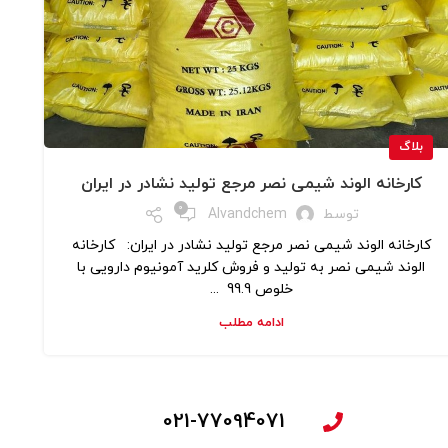
بلاگ
کارخانه الوند شیمی نصر مرجع تولید نشادر در ایران
0
توسط
Alvandchem
کارخانه الوند شیمی نصر مرجع تولید نشادر در ایران: کارخانه
الوند شیمی نصر به تولید و فروش کلرید آمونیوم دارویی با
خلوص 99.9 ...
ادامه مطلب
021-77094071