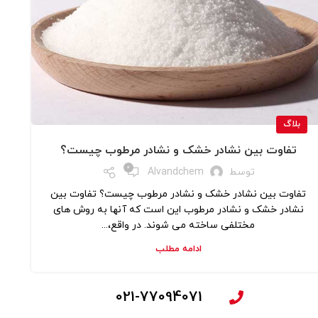
بلاگ
تفاوت بین نشادر خشک و نشادر مرطوب چیست؟
0
توسط
Alvandchem
تفاوت بین نشادر خشک و نشادر مرطوب چیست؟ تفاوت بین
نشادر خشک و نشادر مرطوب این است که آنها به روش های
مختلفی ساخته می شوند. در واقع،...
ادامه مطلب
021-77094071