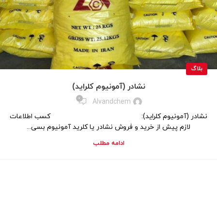
بلاگ
نشادر (آمونیوم کلراید)
0
Alvandchem
نشادر (آمونیوم کلراید): کسب اطلاعات
لازم پیش از خرید و فروش نشادر یا کلرید آمونیوم بسی...
ادامه مطلب