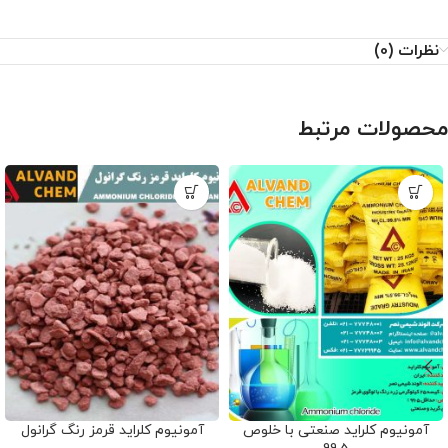
نظرات (0)
محصولات مرتبط
آمونیوم کلراید صنعتی با خلوص
آمونیوم کلراید قرمز رنگ گرانول