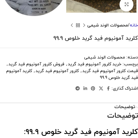
بزرگنمایی تصویر
خانه
محصولات الوند شیمی
کلرید آمونیوم فید گرید خلوص 99.9
دسته:
محصولات الوند شیمی
برچسب:
خرید کلرور آمونیوم فید گرید
,
فروش کلرور آمونیوم فید گرید
,
قیمت کلرور آمونیوم فید گرید
,
کلرور آمونیوم فید گرید
,
کلرید آمونیوم
فید گرید خلوص 99.9
اشتراک گذاری:
توضیحات
توضیحات
کلرید آمونیوم فید گرید خلوص 99.9: