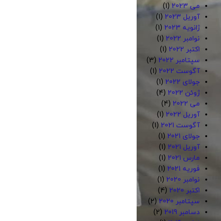
می 2023
(1)
آوریل 2023
(1)
ژانویه 2023
(1)
نوامبر 2022
(1)
اکتبر 2022
(1)
سپتامبر 2022
(3)
آگوست 2022
(1)
جولای 2022
(1)
ژوئن 2022
(4)
می 2022
(4)
آوریل 2022
(1)
آگوست 2021
(1)
جولای 2021
(1)
آوریل 2021
(1)
مارس 2021
(1)
فوریه 2021
(1)
نوامبر 2020
(1)
اکتبر 2020
(4)
سپتامبر 2020
(2)
دسامبر 2019
(2)