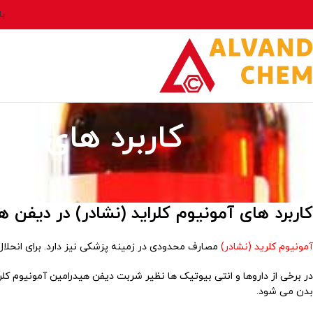
بل
کاربرد های آم
کاربرد های آمونیوم کلراید (نشادر) در دیفن ه
آمونیوم کلرید (نشادر)
مصارف محدودی در زمینه پزشکی نیز دارد. برای انحلال
در برخی از داروها و انتی بیوتیک ها نظیر شربت دیفن هیدرامین آمونیوم کلر
بدن می شود.