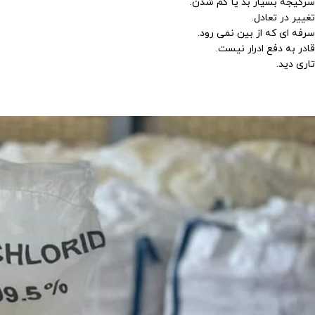
سرگیجه بسیار بد یا گم شدن.
تغییر در تعادل.
سرفه ای که از بین نمی رود.
قادر به دفع ادرار نیست.
تاری دید.