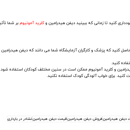
ودداری کنید تا زمانی که ببینید دیفن هیدرامین و
کلرید آمونیوم
بر شما تأثی
حاصل کنید که پزشک و کارگران آزمایشگاه شما می دانند که دیفن هیدرامین 
رامین و کلرید آمونیوم ممکن است در سنین مختلف کودکان استفاده شود.
کنید. برای خواب آلودگی کودک استفاده نکنید.
 دیفن هیدرامین
فروش دیفن هیدرامین
قیمت دیفن هیدرامین
نشادر در بارداری