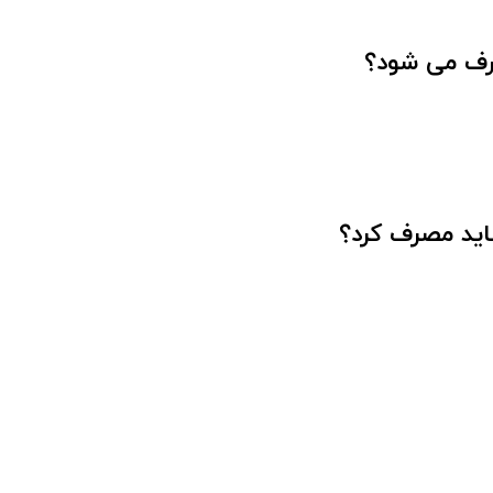
صرف می شود؟
باید مصرف کرد؟