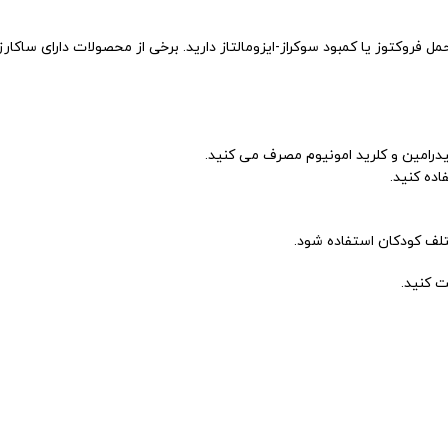
 فروکتوز یا کمبود سوکراز-ایزومالتاز دارید. برخی از محصولات دارای ساکارز
درامین و کلرید امونیوم مصرف می کنید.
لف کودکان استفاده شود.
 کنید.